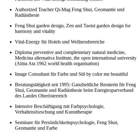
Authorized Teacher Qi-Mag Feng Shui, Geomantie und
Radiästhesie
Feng Shui garden design, Zen and Taoist garden design for
harmony and vitality
Vital-Energy für Hotels und Wellnessbereiche
Diploma preventive and complemetary natural medicine,
Medicina alternativa Institute, the open international university
(Alma Ata 1962 world health organisation)
Image Consultant für Farbe und Stil by color me beautiful
Beratungstätigkeit seit 1995: Ganzheitliche Beraterin für Feng
Shui, Geomantie und Radiästhesie beim Energiesparverband
des Landes Oberösterreich
Intensive Beschäftigung mit Farbpsychologie,
Verhaltensforschung und Kunsttherapie
Seminare für Persönlichkeitspsychologie, Feng Shui,
Geomantie und Farbe