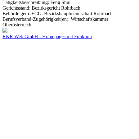
Tätigkeitsbeschreibung: Feng Shui
Gerichtsstand: Bezirksgericht Rohrbach
Behörde gem. ECG: Bezirkshauptmannschaft Rohrbach
Berufsverband-Zugehörigkeit(en): Wirtschaftskammer
Oberösterreich
R&R Web GmbH - Homepages mit Funktion