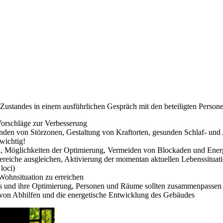
Zustandes in einem ausführlichen Gespräch mit den beteiligten Persone
Vorschläge zur Verbesserung
den von Störzonen, Gestaltung von Kraftorten, gesunden Schlaf- und 
 wichtig!
, Möglichkeiten der Optimierung, Vermeiden von Blockaden und Ener
ereiche ausgleichen, Aktivierung der momentan aktuellen Lebenssituat
loci)
ohnsituation zu erreichen
 und ihre Optimierung, Personen und Räume sollten zusammenpassen
ng von Abhilfen und die energetische Entwicklung des Gebäudes