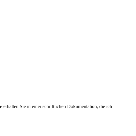
erhalten Sie in einer schriftlichen Dokumentation, die ich