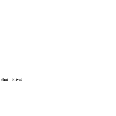
hui – Privat